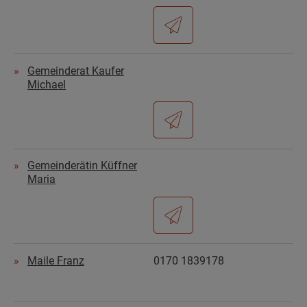
Gemeinderat Kaufer
Michael
Gemeinderätin Küffner
Maria
Maile Franz
0170 1839178