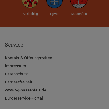
Adelschlag
Egweil
Nassenfels
Service
Kontakt & Öffnungszeiten
Impressum
Datenschutz
Barrierefreiheit
www.vg-nassenfels.de
Bürgerservice-Portal