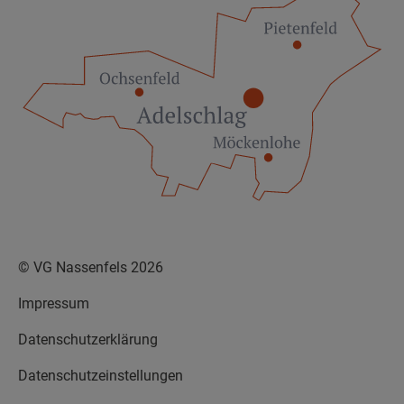
© VG Nassenfels 2026
Impressum
Datenschutzerklärung
Datenschutzeinstellungen