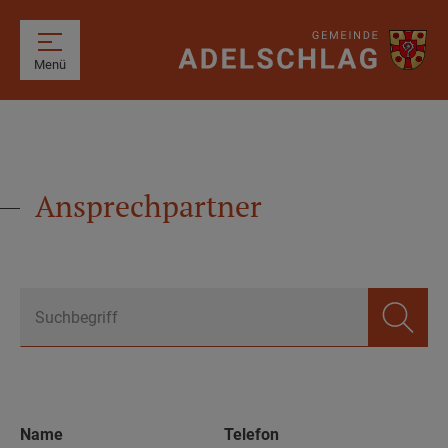
Menü
Ansprechpartner
Suchbegriff
Name
Telefon