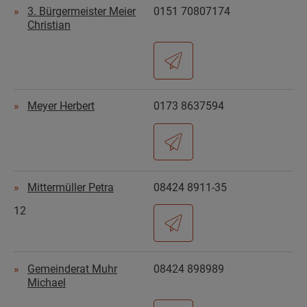
3. Bürgermeister Meier
0151 70807174
Christian
Meyer Herbert
0173 8637594
Mittermüller Petra
08424 8911-35
12
Gemeinderat Muhr
08424 898989
Michael