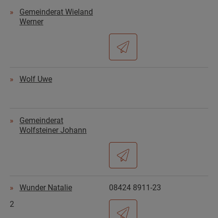
Gemeinderat Wieland
Werner
Wolf Uwe
Gemeinderat
Wolfsteiner Johann
Wunder Natalie
08424 8911-23
2