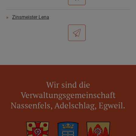
Zinsmeister Lena
Wir sind die
Verwaltungsgemeinschaft
Nassenfels, Adelschlag, Egweil.