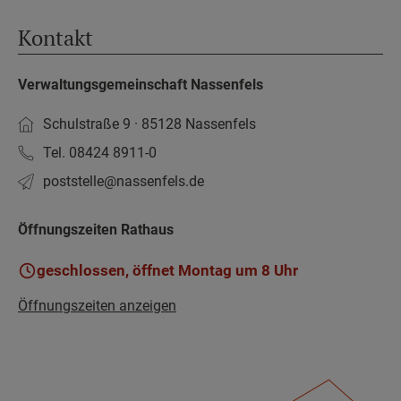
Kontakt
Verwaltungsgemeinschaft Nassenfels
Schulstraße 9 · 85128 Nassenfels
Tel. 08424 8911-0
poststelle­@nassenfels.de
Öffnungszeiten Rathaus
geschlossen, öffnet Montag um 8 Uhr
Öffnungszeiten anzeigen