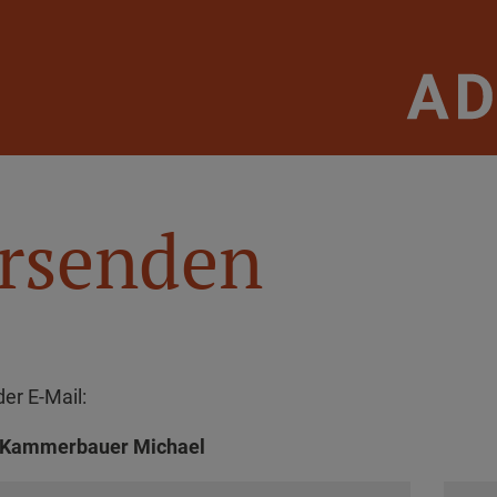
ersenden
er E-Mail:
Kammerbauer Michael