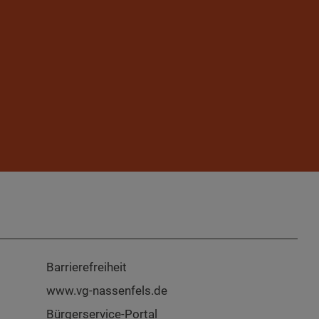
Barrierefreiheit
www.vg-nassenfels.de
Bürgerservice-Portal