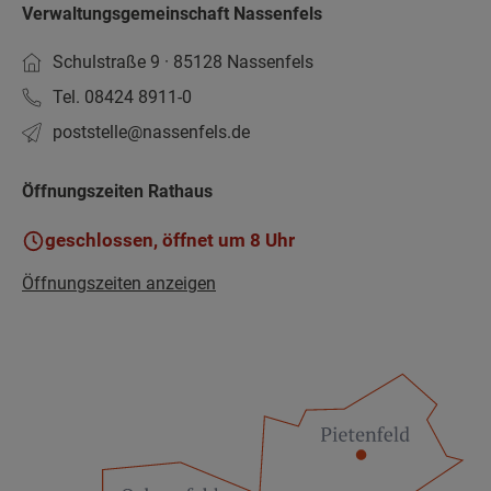
Verwaltungsgemeinschaft Nassenfels
Schulstraße 9 · 85128 Nassenfels
Tel. 08424 8911-0
poststelle­@nassenfels.de
Öffnungszeiten Rathaus
geschlossen, öffnet um 8 Uhr
Öffnungszeiten anzeigen