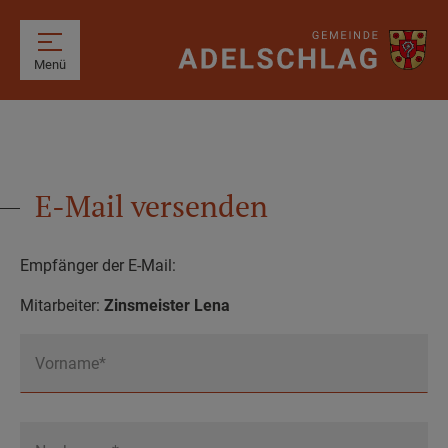
Menü
E-Mail versenden
Empfänger der E-Mail:
Mitarbeiter:
Zinsmeister Lena
Vorname*