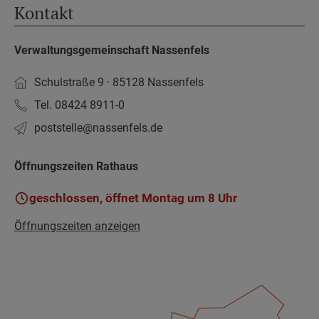
Kontakt
Verwaltungsgemeinschaft Nassenfels
Schulstraße 9 · 85128 Nassenfels
Tel. 08424 8911-0
poststelle­@nassenfels.de
Öffnungszeiten Rathaus
geschlossen, öffnet Montag um 8 Uhr
Öffnungszeiten anzeigen