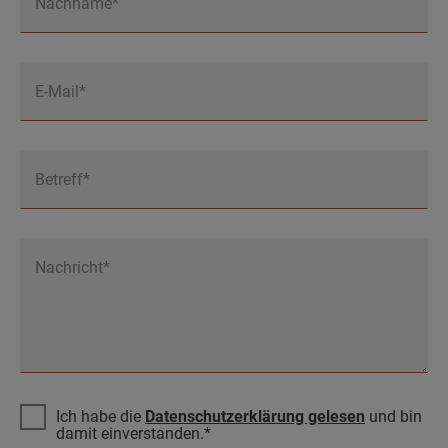
Nachname*
E-Mail*
Betreff*
Nachricht*
Ich habe die
Datenschutzerklärung gelesen
und bin
damit einverstanden.*