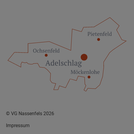
© VG Nassenfels 2026
Impressum