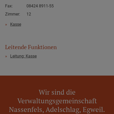
Fax:
08424 8911-55
Zimmer:
12
Kasse
Leitende Funktionen
Leitung: Kasse
Wir sind die
Verwaltungsgemeinschaft
Nassenfels, Adelschlag, Egweil.