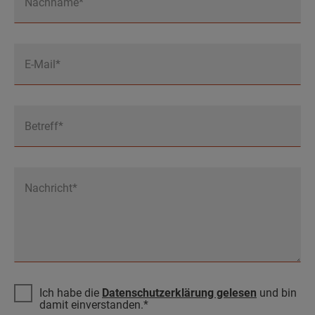
Nachname*
E-Mail*
Betreff*
Nachricht*
Ich habe die
Datenschutzerklärung gelesen
und bin
damit einverstanden.*