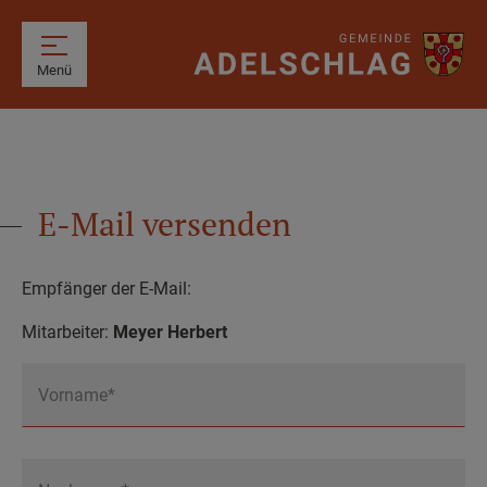
Menü
E-Mail versenden
Empfänger der E-Mail:
Mitarbeiter:
Meyer Herbert
Vorname*