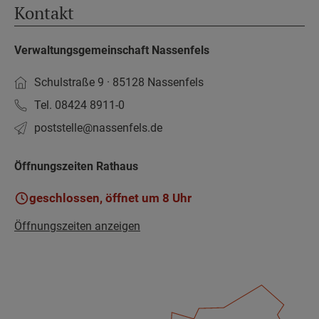
Kontakt
Verwaltungsgemeinschaft Nassenfels
Schulstraße 9 · 85128 Nassenfels
Tel. 08424 8911-0
poststelle­@nassenfels.de
Öffnungszeiten Rathaus
geschlossen, öffnet um 8 Uhr
Öffnungszeiten anzeigen