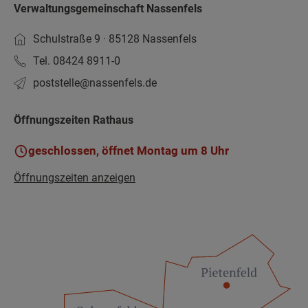
Verwaltungsgemeinschaft Nassenfels
Schulstraße 9 · 85128 Nassenfels
Tel. 08424 8911-0
poststelle­@nassenfels.de
Öffnungszeiten Rathaus
geschlossen, öffnet Montag um 8 Uhr
Öffnungszeiten anzeigen