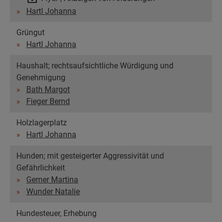
Hartl Johanna
Grüngut
Hartl Johanna
Haushalt; rechtsaufsichtliche Würdigung und
Genehmigung
Bath Margot
Fieger Bernd
Holzlagerplatz
Hartl Johanna
Hunden; mit gesteigerter Aggressivität und
Gefährlichkeit
Gerner Martina
Wunder Natalie
Hundesteuer, Erhebung