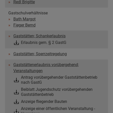
Redl Brigitte
Gastschulverhältnisse
Bath Margot
Fieger Bernd
Gaststätten; Schankerlaubnis
Erlaubnis gem. § 2 GastG
Gaststätten; Sperrzeitregelung
Gaststättenerlaubnis vorübergehend;
Veranstaltungen
Antrag vorübergehender Gaststättenbetrieb
nach GastG
Beiblatt Jugendschutz vorübergehenden
Gaststättenbetrieb
Anzeige fliegender Bauten
Anzeige einer öffentlichen Veranstaltung -