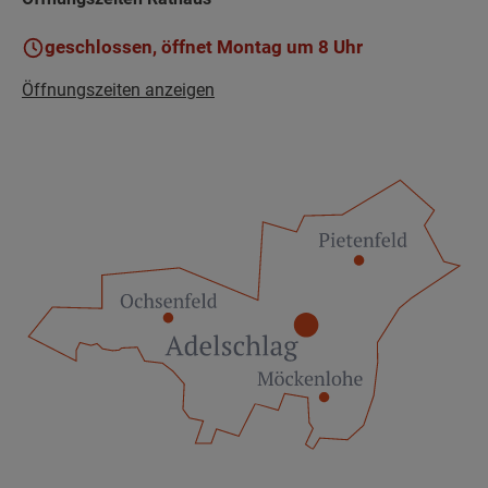
geschlossen, öffnet Montag um 8 Uhr
Öffnungszeiten anzeigen