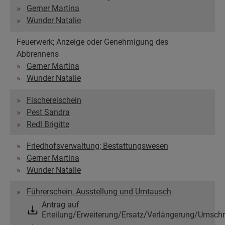
Gerner Martina
Wunder Natalie
Feuerwerk; Anzeige oder Genehmigung des
Abbrennens
Gerner Martina
Wunder Natalie
Fischereischein
Pest Sandra
Redl Brigitte
Friedhofsverwaltung; Bestattungswesen
Gerner Martina
Wunder Natalie
Führerschein, Ausstellung und Umtausch
Antrag auf
Erteilung/Erweiterung/Ersatz/Verlängerung/Umschr