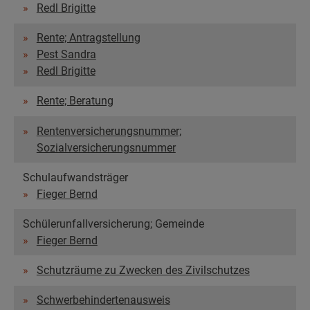
Redl Brigitte
Rente; Antragstellung
Pest Sandra
Redl Brigitte
Rente; Beratung
Rentenversicherungsnummer;
Sozialversicherungsnummer
Schulaufwandsträger
Fieger Bernd
Schülerunfallversicherung; Gemeinde
Fieger Bernd
Schutzräume zu Zwecken des Zivilschutzes
Schwerbehindertenausweis