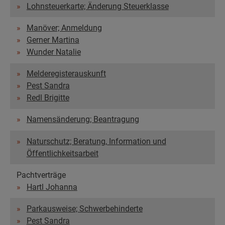
Lohnsteuerkarte; Änderung Steuerklasse
Manöver; Anmeldung
Gerner Martina
Wunder Natalie
Melderegisterauskunft
Pest Sandra
Redl Brigitte
Namensänderung; Beantragung
Naturschutz; Beratung, Information und
Öffentlichkeitsarbeit
Pachtverträge
Hartl Johanna
Parkausweise; Schwerbehinderte
Pest Sandra