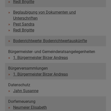
Redl Brigitte
Beglaubigung von Dokumenten und
Unterschriften
Pest Sandra
Redl Brigitte
Bodenrichtwerte; Bodenrichtwertauskünfte
Bürgermeister- und Gemeinderatsangelegenheiten
1. Bürgermeister Birzer Andreas
Bürgerversammlungen
1. Bürgermeister Birzer Andreas
Datenschutz
Jahn Susanne
Dorferneuerung
Neumeier Elisabeth