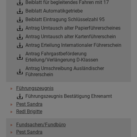
Beiblatt für begleitendes Fahren mit 17
Beiblatt Automatikgetriebe
Beiblatt Eintragung Schlüsselzahl 95
Antrag Umtausch alter Papierführerscheines
Antrag Umtausch alter Kartenführerschein
Antrag Erteilung Internationaler Führerschein
Antrag Fahrgastbeförderung
Erteilung/Verlängerung D-Klassen
Antrag Umschreibung Ausländischer
Führerschein
Führungszeugnis
Führungszeugnis Bestätigung Ehrenamt
Pest Sandra
Redl Brigitte
Fundsachen/Fundbüro
Pest Sandra