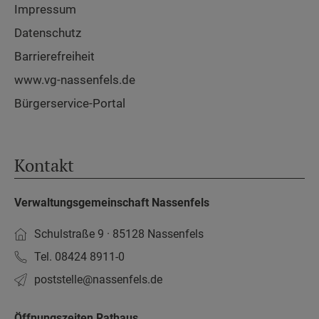
Impressum
Datenschutz
Barrierefreiheit
www.vg-nassenfels.de
Bürgerservice-Portal
Kontakt
Verwaltungsgemeinschaft Nassenfels
Schulstraße 9 · 85128 Nassenfels
Tel. 08424 8911-0
poststelle­@nassenfels.de
Öffnungszeiten Rathaus