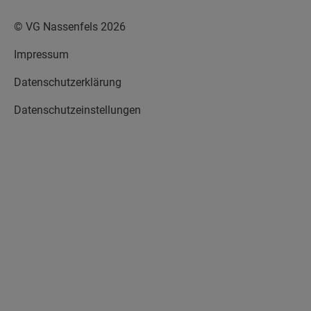
© VG Nassenfels 2026
Impressum
Datenschutzerklärung
Datenschutzeinstellungen