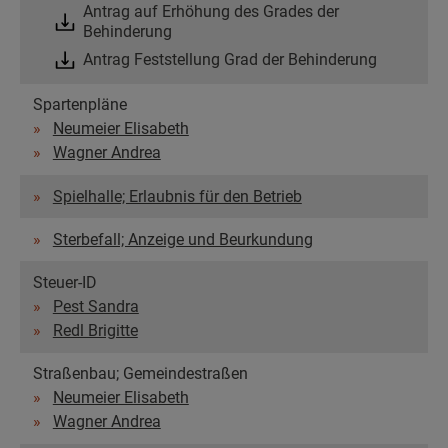
Antrag auf Erhöhung des Grades der
Behinderung
Antrag Feststellung Grad der Behinderung
Spartenpläne
Neumeier Elisabeth
Wagner Andrea
Spielhalle; Erlaubnis für den Betrieb
Sterbefall; Anzeige und Beurkundung
Steuer-ID
Pest Sandra
Redl Brigitte
Straßenbau; Gemeindestraßen
Neumeier Elisabeth
Wagner Andrea