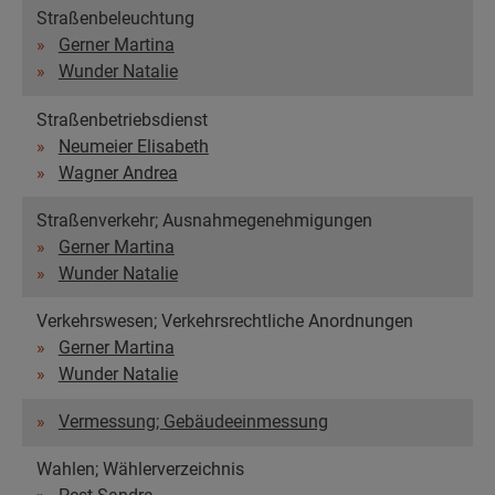
Straßenbeleuchtung
Gerner Martina
Wunder Natalie
Straßenbetriebsdienst
Neumeier Elisabeth
Wagner Andrea
Straßenverkehr; Ausnahmegenehmigungen
Gerner Martina
Wunder Natalie
Verkehrswesen; Verkehrsrechtliche Anordnungen
Gerner Martina
Wunder Natalie
Vermessung; Gebäudeeinmessung
Wahlen; Wählerverzeichnis