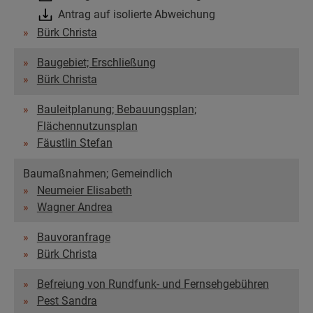
Antrag auf isolierte Abweichung
Bürk Christa
Baugebiet; Erschließung
Bürk Christa
Bauleitplanung; Bebauungsplan;
Flächennutzunsplan
Fäustlin Stefan
Baumaßnahmen; Gemeindlich
Neumeier Elisabeth
Wagner Andrea
Bauvoranfrage
Bürk Christa
Befreiung von Rundfunk- und Fernsehgebühren
Pest Sandra