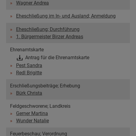
Wagner Andrea
Eheschließung im In- und Ausland; Anmeldung
Eheschließung; Durchführung
1. Bürgermeister Birzer Andreas
Ehrenamtskarte
Antrag für die Ehrenamtskarte
Pest Sandra
Redl Brigitte
Erschließungsbeiträge; Erhebung
Bürk Christa
Feldgeschworene; Landkreis
Gerner Martina
Wunder Natalie
Feuerbeschau; Verordnung