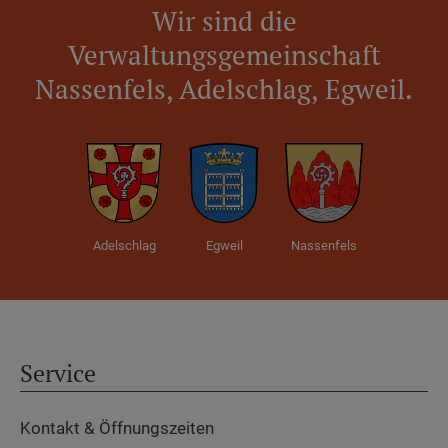
Wir sind die
Verwaltungsgemeinschaft
Nassenfels, Adelschlag, Egweil.
Adelschlag
Egweil
Nassenfels
Service
Kontakt & Öffnungszeiten