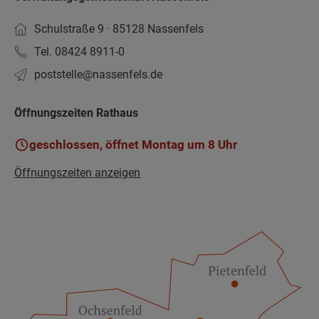
Schulstraße 9 · 85128 Nassenfels
Tel. 08424 8911-0
poststelle­@nassenfels.de
Öffnungszeiten Rathaus
geschlossen, öffnet Montag um 8 Uhr
Öffnungszeiten anzeigen