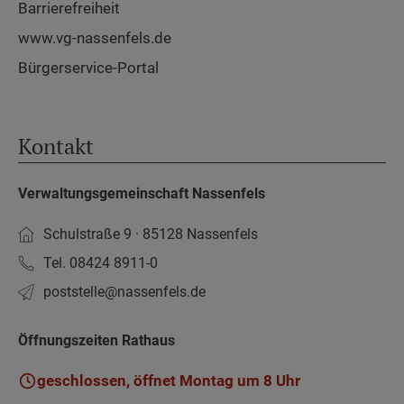
Barrierefreiheit
www.vg-nassenfels.de
Bürgerservice-Portal
Kontakt
Verwaltungsgemeinschaft Nassenfels
Schulstraße 9 · 85128 Nassenfels
Tel. 08424 8911-0
poststelle­@nassenfels.de
Öffnungszeiten Rathaus
geschlossen, öffnet Montag um 8 Uhr