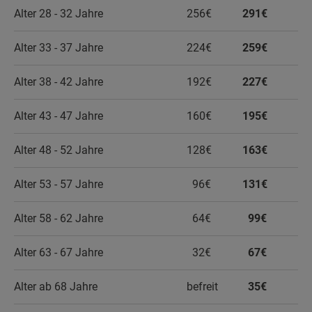
Alter 28 - 32 Jahre
256€
291€
Alter 33 - 37 Jahre
224€
259€
Alter 38 - 42 Jahre
192€
227€
Alter 43 - 47 Jahre
160€
195€
Alter 48 - 52 Jahre
128€
163€
Alter 53 - 57 Jahre
96€
131€
Alter 58 - 62 Jahre
64€
99€
Alter 63 - 67 Jahre
32€
67€
Alter ab 68 Jahre
befreit
35€