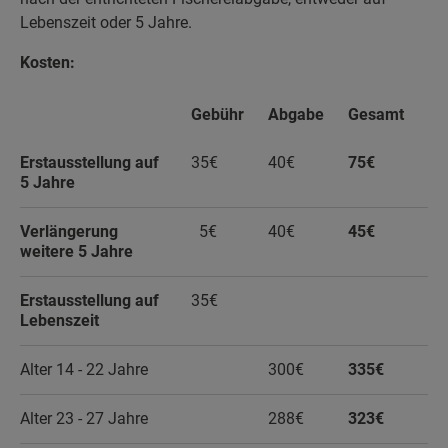
Lebenszeit oder 5 Jahre.
Kosten:
Gebühr
Abgabe
Gesamt
Erstausstellung auf
35€
40€
75€
5 Jahre
Verlängerung
5€
40€
45€
weitere 5 Jahre
Erstausstellung auf
35€
Lebenszeit
Alter 14 - 22 Jahre
300€
335€
Alter 23 - 27 Jahre
288€
323€