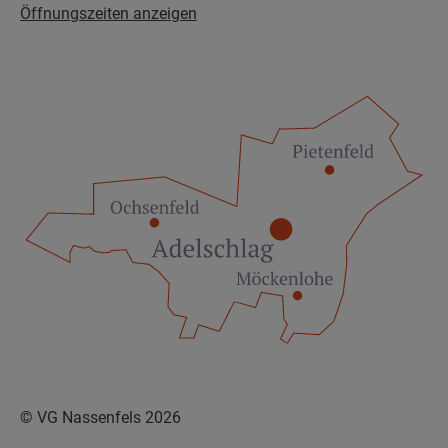
Öffnungszeiten anzeigen
© VG Nassenfels 2026