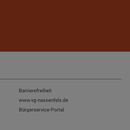
Barrierefreiheit
www.vg-nassenfels.de
Bürgerservice-Portal