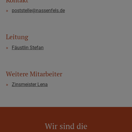
poststelle@nassenfels.de
Leitung
Fäustlin Stefan
Weitere Mitarbeiter
Zinsmeister Lena
Wir sind die