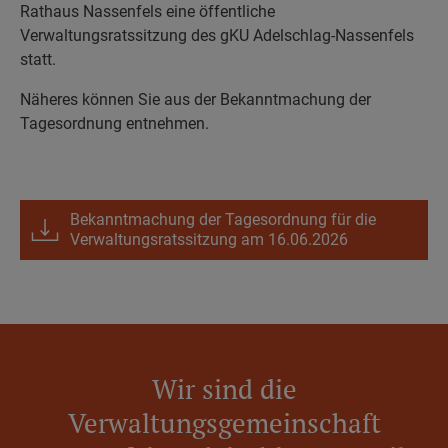
Rathaus Nassenfels eine öffentliche
Verwaltungsratssitzung des gKU Adelschlag-Nassenfels
statt.
Näheres können Sie aus der Bekanntmachung der
Tagesordnung entnehmen.
Bekanntmachung der Tagesordnung für die
Verwaltungsratssitzung am 16.06.2026
Wir sind die
Verwaltungsgemeinschaft