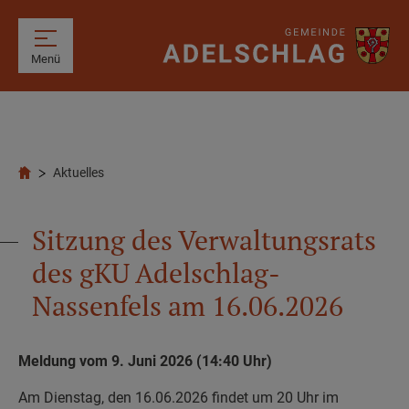
Menü
Aktuelles
Sitzung des Verwaltungsrats
des gKU Adelschlag-
Nassenfels am 16.06.2026
Meldung vom 9. Juni 2026 (14:40 Uhr)
Am Dienstag, den 16.06.2026 findet um 20 Uhr im