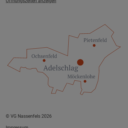
Öffnungszeiten anzeigen
© VG Nassenfels 2026
Impressum