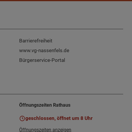
Barrierefreiheit
www.vg-nassenfels.de
Bürgerservice-Portal
Öffnungszeiten Rathaus
geschlossen, öffnet um 8 Uhr
Öffnungszeiten anzeigen