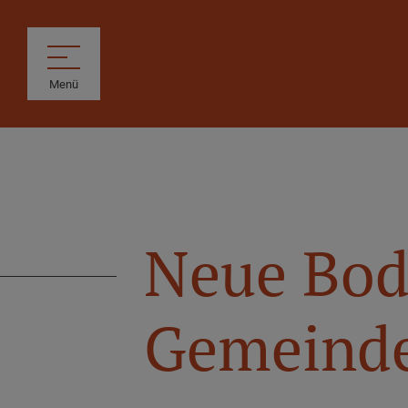
Menü
Neue Bode
Gemeinde