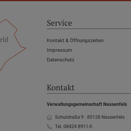
Service
Kontakt & Öffnungszeiten
Impressum
Datenschutz
Kontakt
Verwaltungsgemeinschaft Nassenfels
Schulstraße 9 · 85128 Nassenfels
Tel. 08424 8911-0