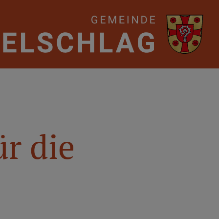
r die