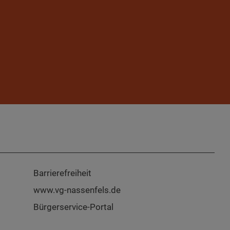
Barrierefreiheit
www.vg-nassenfels.de
Bürgerservice-Portal