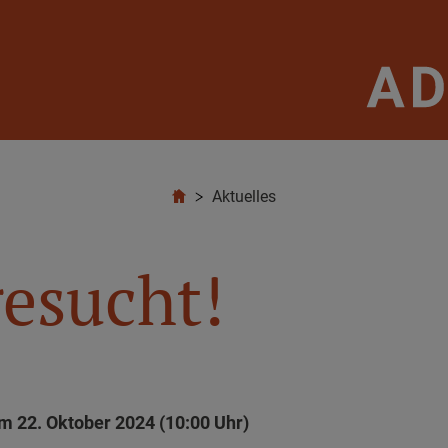
Aktuelles
esucht!
 22. Oktober 2024 (10:00 Uhr)