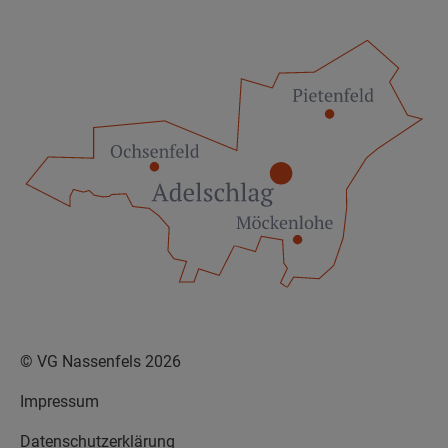
© VG Nassenfels 2026
Impressum
Datenschutzerklärung