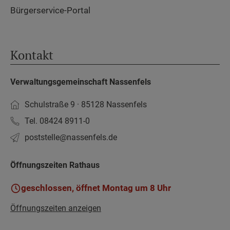
Bürgerservice-Portal
Kontakt
Verwaltungsgemeinschaft Nassenfels
Schulstraße 9 · 85128 Nassenfels
Tel. 08424 8911-0
poststelle­@nassenfels.de
Öffnungszeiten Rathaus
geschlossen, öffnet Montag um 8 Uhr
Öffnungszeiten anzeigen