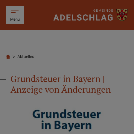
Menü
Aktuelles
Grundsteuer in Bayern |
Anzeige von Änderungen