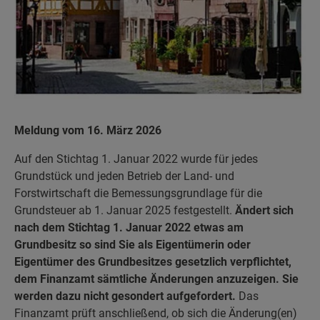
Meldung vom 16. März 2026
Auf den Stichtag 1. Januar 2022 wurde für jedes
Grundstück und jeden Betrieb der Land- und
Forstwirtschaft die Bemessungsgrundlage für die
Grundsteuer ab 1. Januar 2025 festgestellt.
Ändert sich
nach dem Stichtag 1. Januar 2022 etwas am
Grundbesitz so sind Sie als Eigentümerin oder
Eigentümer des Grundbesitzes gesetzlich verpflichtet,
dem Finanzamt sämtliche Änderungen anzuzeigen. Sie
werden dazu nicht gesondert aufgefordert.
Das
Finanzamt prüft anschließend, ob sich die Änderung(en)