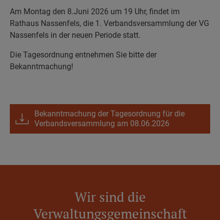
Am Montag den 8.Juni 2026 um 19 Uhr, findet im
Rathaus Nassenfels, die 1. Verbandsversammlung der VG
Nassenfels in der neuen Periode statt.
Die Tagesordnung entnehmen Sie bitte der
Bekanntmachung!
Bekanntmachung der Tagesordnung für die
Verbandsversammlung am 08.06.2026
Wir sind die
Verwaltungsgemeinschaft