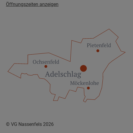
Öffnungszeiten anzeigen
© VG Nassenfels 2026