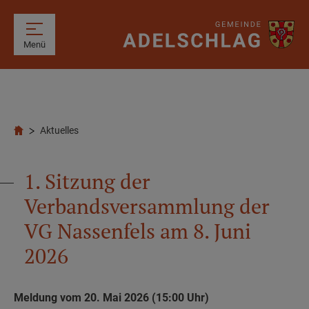
Menü
Aktuelles
1. Sitzung der
Verbandsversammlung der
VG Nassenfels am 8. Juni
2026
Meldung vom 20. Mai 2026 (15:00 Uhr)